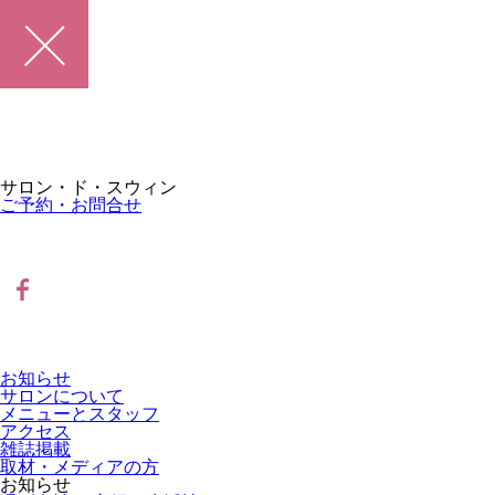
サロン・ド・スウィン
ご予約・お問合せ
お知らせ
サロンについて
メニューとスタッフ
アクセス
雑誌掲載
取材・メディアの方
お知らせ