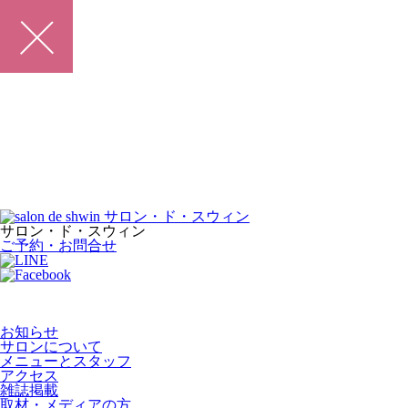
サロン・ド・スウィン
ご予約・お問合せ
お知らせ
サロンについて
メニューとスタッフ
アクセス
雑誌掲載
取材・メディアの方