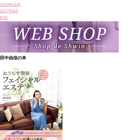
2023年10月
2017年9月
RSS
田中由佳の本